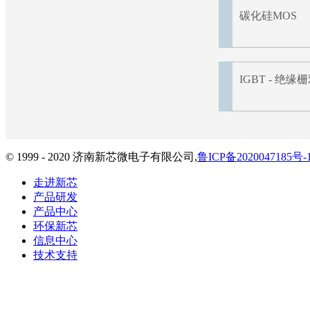
碳化硅MOS
IGBT - 绝
© 1999 - 2020 济南新芯微电子有限公司,
鲁ICP备2020047185号-
走进新芯
产品研发
产品中心
环保新芯
信息中心
技术支持