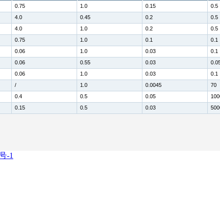
0.75
1.0
0.15
0.5
4.0
0.45
0.2
0.5
4.0
1.0
0.2
0.5
0.75
1.0
0.1
0.1
0.06
1.0
0.03
0.1
0.06
0.55
0.03
0.0
0.06
1.0
0.03
0.1
/
1.0
0.0045
70
0.4
0.5
0.05
100
0.15
0.5
0.03
500
号-1